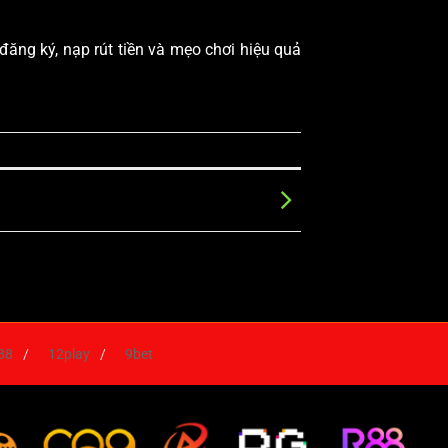
ăng ký, nạp rút tiền và mẹo chơi hiệu quả
88
12play
9bet