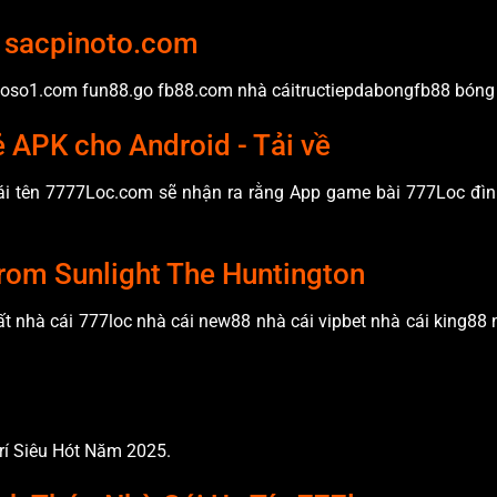
 - sacpinoto.com
inoso1.com fun88.go fb88.com nhà cáitructiepdabongfb88 bóng 
 APK cho Android - Tải về
cái tên 7777Loc.com sẽ nhận ra rằng App game bài 777Loc đì
From Sunlight The Huntington
ất nhà cái 777loc nhà cái new88 nhà cái vipbet nhà cái king88 
rí Siêu Hót Năm 2025.