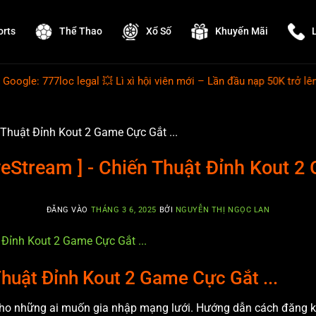
orts
Thể Thao
Xổ Số
Khuyến Mãi
: 777loc legal 💥 Lì xì hội viên mới – Lần đầu nạp 50K trở lên
n Thuật Đỉnh Kout 2 Game Cực Gắt ...
veStream ] - Chiến Thuật Đỉnh Kout 2
ĐĂNG VÀO
THÁNG 3 6, 2025
BỞI
NGUYỄN THỊ NGỌC LAN
 Thuật Đỉnh Kout 2 Game Cực Gắt ...
ho những ai muốn gia nhập mạng lưới. Hướng dẫn cách đăng ký và