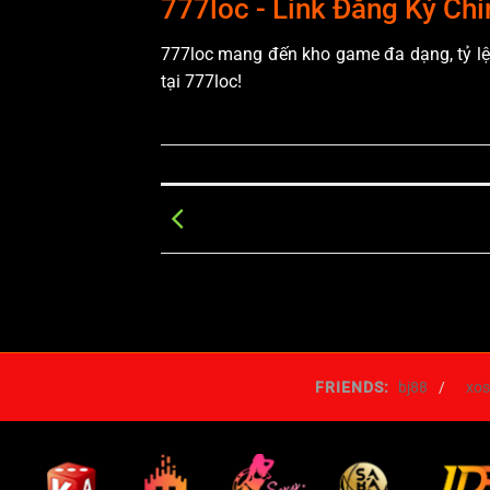
777loc - Link Đăng Ký Chí
777loc mang đến kho game đa dạng, tỷ lệ 
tại 777loc!
FRIENDS:
bj88
xo