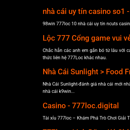
nhà cái uy tín casino so1
98win 777loc 10 nhà cái uy tín ncuts cas
Lộc 777 Cổng game vui vẻ
Chắc hẳn các anh em gắn bó từ lâu với 
thức liên hệ 777Loc khác nhau.
Nhà Cái Sunlight > Food 
Nhà Cái Sunlight-đánh giá nhà cái mới nh
nhà cái k9win...
Casino - 777loc.digital
Tài xỉu 777loc – Khám Phá Trò Chơi Giải T